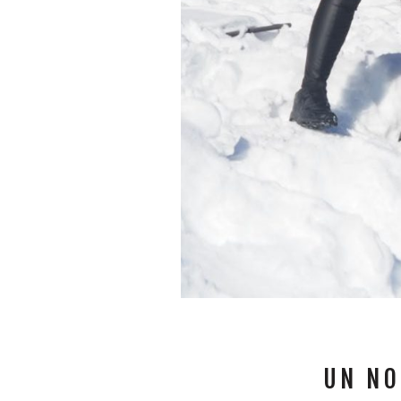
UN NO