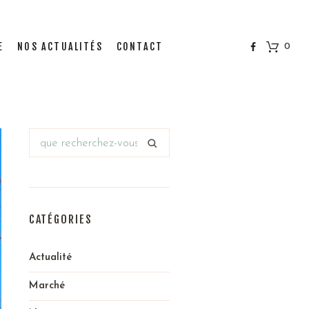
E
NOS ACTUALITÉS
CONTACT
0
CATÉGORIES
Actualité
Marché