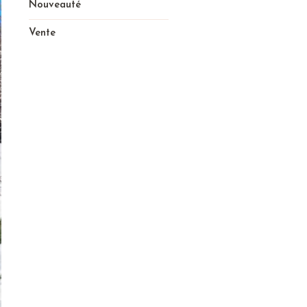
Nouveauté
Vente