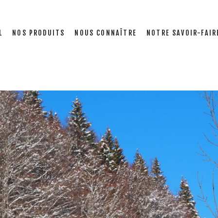
L
NOS PRODUITS
NOUS CONNAÎTRE
NOTRE SAVOIR-FAIR