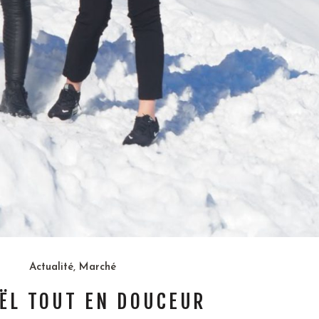
Actualité
,
Marché
ËL TOUT EN DOUCEUR