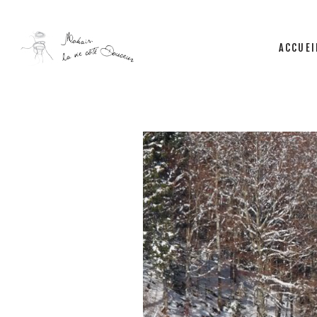
ACCUEI