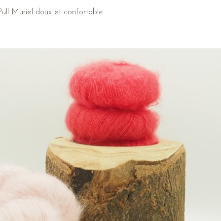
Pull Muriel doux et confortable