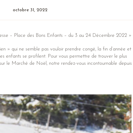
octobre 31, 2022
esse – Place des Bons Enfants – du 3 au 24 Décembre 2022 »
ien » qui ne semble pas vouloir prendre congé, la fin d’année et
s enfants se profilent. Pour vous permettre de trouver le plus
sur le Marché de Noël, notre rendez-vous incontournable depuis