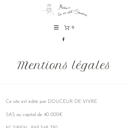
0
Mentions légales
Ce site est édité par DOUCEUR DE VIVRE.
SAS au capital de 40 000€
N° SIREN : 893 548 750