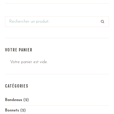
VOTRE PANIER
Votre panier est vide.
CATÉGORIES
Bandeaux
(2)
Bonnets
(2)