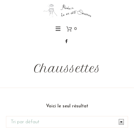
0
Chaussettes
Voici le seul résultat